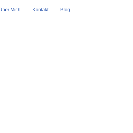
Über Mich
Kontakt
Blog