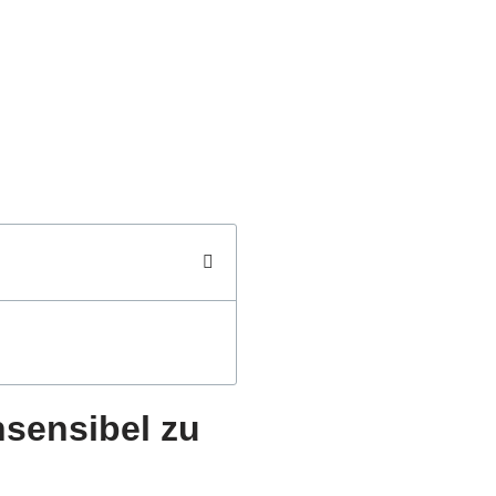
sensibel zu