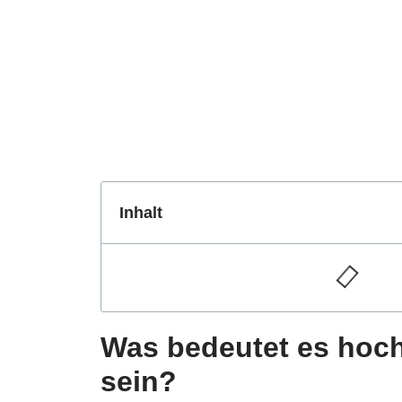
Inhalt
Was bedeutet es hoch
sein?