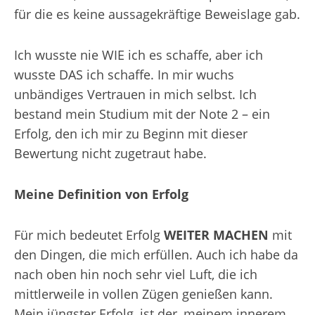
für die es keine aussagekräftige Beweislage gab.
Ich wusste nie WIE ich es schaffe, aber ich
wusste DAS ich schaffe. In mir wuchs
unbändiges Vertrauen in mich selbst. Ich
bestand mein Studium mit der Note 2 – ein
Erfolg, den ich mir zu Beginn mit dieser
Bewertung nicht zugetraut habe.
Meine Definition von Erfolg
Für mich bedeutet Erfolg
WEITER MACHEN
mit
den Dingen, die mich erfüllen. Auch ich habe da
nach oben hin noch sehr viel Luft, die ich
mittlerweile in vollen Zügen genießen kann.
Mein jüngster Erfolg, ist der, meinem innerem