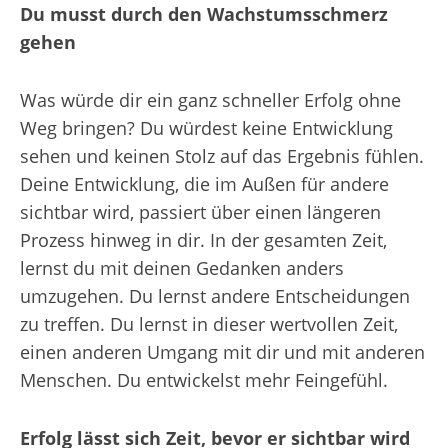
Du musst durch den Wachstumsschmerz
gehen
Was würde dir ein ganz schneller Erfolg ohne
Weg bringen? Du würdest keine Entwicklung
sehen und keinen Stolz auf das Ergebnis fühlen.
Deine Entwicklung, die im Außen für andere
sichtbar wird, passiert über einen längeren
Prozess hinweg in dir. In der gesamten Zeit,
lernst du mit deinen Gedanken anders
umzugehen. Du lernst andere Entscheidungen
zu treffen. Du lernst in dieser wertvollen Zeit,
einen anderen Umgang mit dir und mit anderen
Menschen. Du entwickelst mehr Feingefühl.
Erfolg lässt sich Zeit, bevor er sichtbar wird