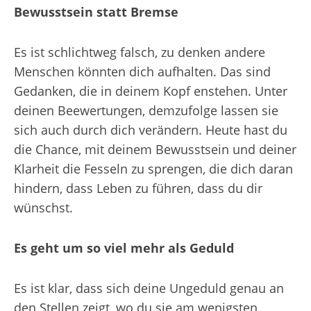
Bewusstsein statt Bremse
Es ist schlichtweg falsch, zu denken andere
Menschen könnten dich aufhalten. Das sind
Gedanken, die in deinem Kopf enstehen. Unter
deinen Beewertungen, demzufolge lassen sie
sich auch durch dich verändern. Heute hast du
die Chance, mit deinem Bewusstsein und deiner
Klarheit die Fesseln zu sprengen, die dich daran
hindern, dass Leben zu führen, dass du dir
wünschst.
Es geht um so viel mehr als Geduld
Es ist klar, dass sich deine Ungeduld genau an
den Stellen zeigt, wo du sie am wenigsten