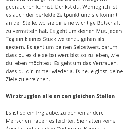
gebrauchen kannst. Denkst du. Womöglich ist
es auch der perfekte Zeitpunkt und sie kommt
an der Stelle, wo sie dir eine wichtige Botschaft
zu vermitteln hat. Es geht um deinen Mut, jeden
Tag ein kleines Stück weiter zu gehen als
gestern. Es geht um deinen Selbstwert, darum
dass du es die selbst wert bist so zu leben, wie
du leben möchtest. Es geht um das Vertrauen,
dass du dir immer wieder aufs neue gibst, deine
Ziele zu erreichen.
Wir strugglen alle an den gleichen Stellen
Es ist so ein Irrglaube, zu denken andere
Menschen haben es leichter. Sie hätten keine
Ängste und negative Gedanken. Kann das