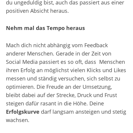
du ungeduldig bist, auch das passiert aus einer
positiven Absicht heraus.
Nehm mal das Tempo heraus
Mach dich nicht abhängig vom Feedback
anderer Menschen. Gerade in der Zeit von
Social Media passiert es so oft, dass Menschen
ihren Erfolg an möglichst vielen Klicks und Likes
messen und ständig versuchen, sich selbst zu
optimieren. Die Freude an der Umsetzung,
bleibt dabei auf der Strecke, Druck und Frust
steigen dafür rasant in die Höhe. Deine
Erfolgskurve
darf langsam ansteigen und stetig
wachsen.