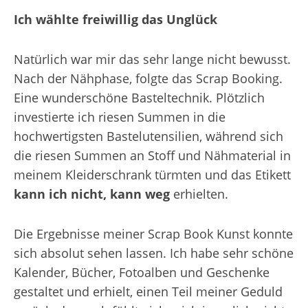
Ich wählte freiwillig das Unglück
Natürlich war mir das sehr lange nicht bewusst.
Nach der Nähphase, folgte das Scrap Booking.
Eine wunderschöne Basteltechnik. Plötzlich
investierte ich riesen Summen in die
hochwertigsten Bastelutensilien, während sich
die riesen Summen an Stoff und Nähmaterial in
meinem Kleiderschrank türmten und das Etikett
kann ich nicht, kann weg
erhielten.
Die Ergebnisse meiner Scrap Book Kunst konnte
sich absolut sehen lassen. Ich habe sehr schöne
Kalender, Bücher, Fotoalben und Geschenke
gestaltet und erhielt, einen Teil meiner Geduld