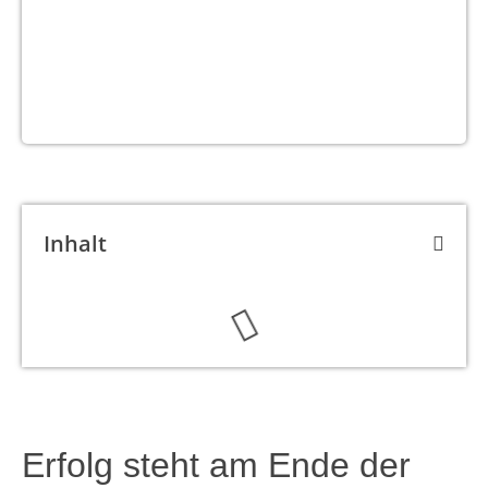
Inhalt
Erfolg steht am Ende der