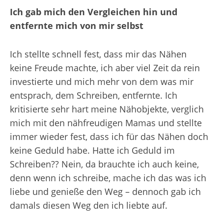
Ich gab mich den Vergleichen hin und
entfernte mich von mir selbst
Ich stellte schnell fest, dass mir das Nähen
keine Freude machte, ich aber viel Zeit da rein
investierte und mich mehr von dem was mir
entsprach, dem Schreiben, entfernte. Ich
kritisierte sehr hart meine Nähobjekte, verglich
mich mit den nähfreudigen Mamas und stellte
immer wieder fest, dass ich für das Nähen doch
keine Geduld habe. Hatte ich Geduld im
Schreiben?? Nein, da brauchte ich auch keine,
denn wenn ich schreibe, mache ich das was ich
liebe und genieße den Weg – dennoch gab ich
damals diesen Weg den ich liebte auf.