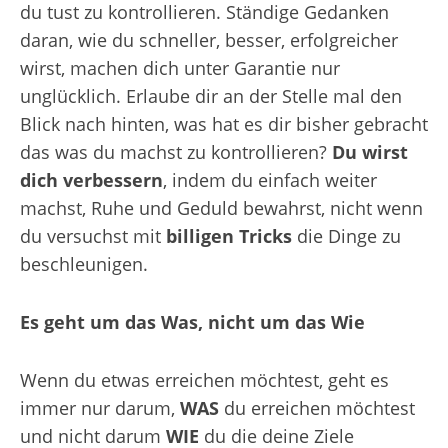
du tust zu kontrollieren. Ständige Gedanken
daran, wie du schneller, besser, erfolgreicher
wirst, machen dich unter Garantie nur
unglücklich. Erlaube dir an der Stelle mal den
Blick nach hinten, was hat es dir bisher gebracht
das was du machst zu kontrollieren?
Du wirst
dich verbessern
, indem du einfach weiter
machst, Ruhe und Geduld bewahrst, nicht wenn
du versuchst mit
billigen Tricks
die Dinge zu
beschleunigen.
Es geht um das Was, nicht um das Wie
Wenn du etwas erreichen möchtest, geht es
immer nur darum,
WAS
du erreichen möchtest
und nicht darum
WIE
du die deine Ziele