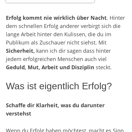
Erfolg
kommt nie wirklich über Nacht
. Hinter
dem schnellen Erfolg anderer verbirgt sich die
lange Arbeit hinter den Kulissen, die du im
Publikum als Zuschauer nicht siehst. Mit
Sicherheit,
kann ich dir sagen dass hinter
jedem erfolgreichen Menschen auch viel
Geduld, Mut, Arbeit und Disziplin
steckt.
Was ist eigentlich Erfolg?
Schaffe dir Klarheit, was du darunter
verstehst
Wenn du Erfolg haben möchtest, macht es Sinn,