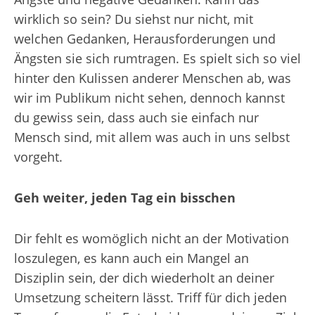
wirklich so sein? Du siehst nur nicht, mit
welchen Gedanken, Herausforderungen und
Ängsten sie sich rumtragen. Es spielt sich so viel
hinter den Kulissen anderer Menschen ab, was
wir im Publikum nicht sehen, dennoch kannst
du gewiss sein, dass auch sie einfach nur
Mensch sind, mit allem was auch in uns selbst
vorgeht.
Geh weiter, jeden Tag ein bisschen
Dir fehlt es womöglich nicht an der Motivation
loszulegen, es kann auch ein Mangel an
Disziplin sein, der dich wiederholt an deiner
Umsetzung scheitern lässt. Triff für dich jeden