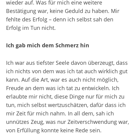
wieder auf. Was für mich eine weitere
Bestätigung war, keine Geduld zu haben. Mir
fehlte des Erfolg – denn ich selbst sah den
Erfolg im Tun nicht.
Ich gab mich dem Schmerz hin
Ich war aus tiefster Seele davon überzeugt, dass
ich nichts von dem was ich tat auch wirklich gut
kann. Auf die Art, war es auch nicht möglich,
Freude an dem was ich tat zu entwickeln. Ich
erlaubte mir nicht, diese Dinge nur für mich zu
tun, mich selbst wertzuschätzen, dafür dass ich
mir Zeit für mich nahm. In all dem, sah ich
unnützes Zeug, was nur Zeitverschwendung war,
von Erfüllung konnte keine Rede sein.