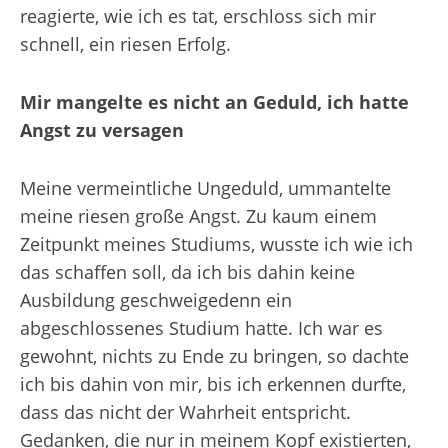
reagierte, wie ich es tat, erschloss sich mir
schnell, ein riesen Erfolg.
Mir mangelte es nicht an Geduld, ich hatte
Angst zu versagen
Meine vermeintliche Ungeduld, ummantelte
meine riesen große Angst. Zu kaum einem
Zeitpunkt meines Studiums, wusste ich wie ich
das schaffen soll, da ich bis dahin keine
Ausbildung geschweigedenn ein
abgeschlossenes Studium hatte. Ich war es
gewohnt, nichts zu Ende zu bringen, so dachte
ich bis dahin von mir, bis ich erkennen durfte,
dass das nicht der Wahrheit entspricht.
Gedanken, die nur in meinem Kopf existierten,