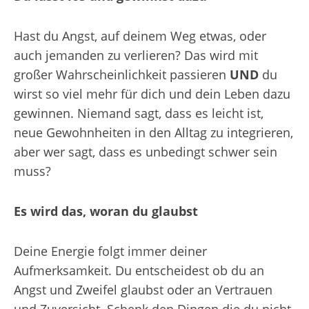
Hast du Angst, auf deinem Weg etwas, oder
auch jemanden zu verlieren? Das wird mit
großer Wahrscheinlichkeit passieren
UND
du
wirst so viel mehr für dich und dein Leben dazu
gewinnen. Niemand sagt, dass es leicht ist,
neue Gewohnheiten in den Alltag zu integrieren,
aber wer sagt, dass es unbedingt schwer sein
muss?
Es wird das, woran du glaubst
Deine Energie folgt immer deiner
Aufmerksamkeit. Du entscheidest ob du an
Angst und Zweifel glaubst oder an Vertrauen
und Zuversicht. Schenk den Dingen die du nicht