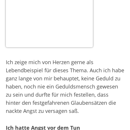
Ich zeige mich von Herzen gerne als
Lebendbeispiel für dieses Thema. Auch ich habe
ganz lange von mir behauptet, keine Geduld zu
haben, noch nie ein Geduldsmensch gewesen
zu sein und durfte für mich festellen, dass
hinter den festgefahrenen Glaubensätzen die
nackte Angst zu versagen saß.
Ich hatte Angst vor dem Tun