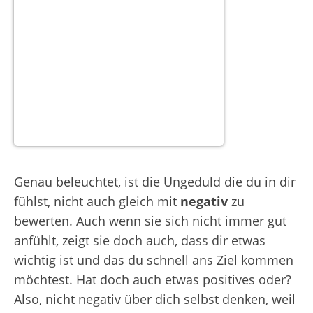
Genau beleuchtet, ist die Ungeduld die du in dir
fühlst, nicht auch gleich mit
negativ
zu
bewerten. Auch wenn sie sich nicht immer gut
anfühlt, zeigt sie doch auch, dass dir etwas
wichtig ist und das du schnell ans Ziel kommen
möchtest. Hat doch auch etwas positives oder?
Also, nicht negativ über dich selbst denken, weil