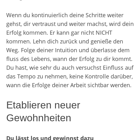
Wenn du kontinuierlich deine Schritte weiter
gehst, dir vertraust und weiter machst, wird dein
Erfolg kommen. Er kann gar nicht NICHT
kommen. Lehn dich zurück und genieße den
Weg. Folge deiner Intuition und überlasse dem
fluss des Lebens, wann der Erfolg zu dir kommt.
Du hast, wie sehr du auch versuchst Einfluss auf
das Tempo zu nehmen, keine Kontrolle darüber,
wann die Erfolge deiner Arbeit sichtbar werden.
Etablieren neuer
Gewohnheiten
Du lässt los und gewinnst dazu