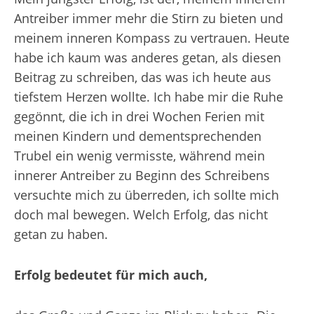
Antreiber immer mehr die Stirn zu bieten und
meinem inneren Kompass zu vertrauen. Heute
habe ich kaum was anderes getan, als diesen
Beitrag zu schreiben, das was ich heute aus
tiefstem Herzen wollte. Ich habe mir die Ruhe
gegönnt, die ich in drei Wochen Ferien mit
meinen Kindern und dementsprechenden
Trubel ein wenig vermisste, während mein
innerer Antreiber zu Beginn des Schreibens
versuchte mich zu überreden, ich sollte mich
doch mal bewegen. Welch Erfolg, das nicht
getan zu haben.
Erfolg bedeutet für mich auch,