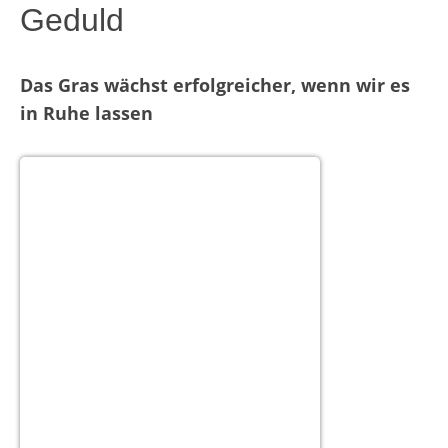
Geduld
Das Gras wächst erfolgreicher, wenn wir es
in Ruhe lassen