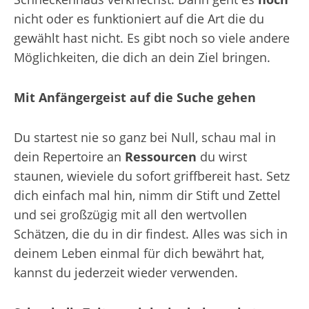
nicht oder es funktioniert auf die Art die du
gewählt hast nicht. Es gibt noch so viele andere
Möglichkeiten, die dich an dein Ziel bringen.
Mit Anfängergeist auf die Suche gehen
Du startest nie so ganz bei Null, schau mal in
dein Repertoire an
Ressourcen
du wirst
staunen, wieviele du sofort griffbereit hast. Setz
dich einfach mal hin, nimm dir Stift und Zettel
und sei großzügig mit all den wertvollen
Schätzen, die du in dir findest. Alles was sich in
deinem Leben einmal für dich bewährt hat,
kannst du jederzeit wieder verwenden.