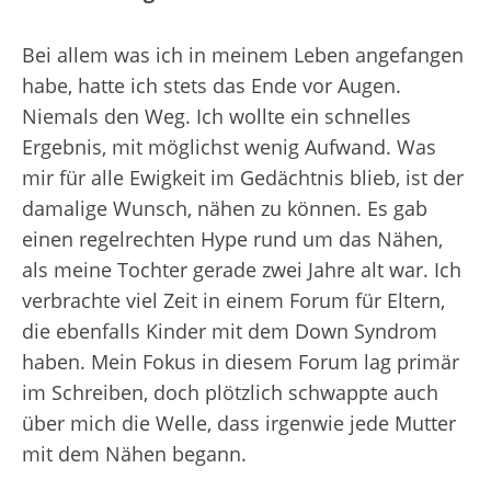
Bei allem was ich in meinem Leben angefangen
habe, hatte ich stets das Ende vor Augen.
Niemals den Weg. Ich wollte ein schnelles
Ergebnis, mit möglichst wenig Aufwand. Was
mir für alle Ewigkeit im Gedächtnis blieb, ist der
damalige Wunsch, nähen zu können. Es gab
einen regelrechten Hype rund um das Nähen,
als meine Tochter gerade zwei Jahre alt war. Ich
verbrachte viel Zeit in einem Forum für Eltern,
die ebenfalls Kinder mit dem Down Syndrom
haben. Mein Fokus in diesem Forum lag primär
im Schreiben, doch plötzlich schwappte auch
über mich die Welle, dass irgenwie jede Mutter
mit dem Nähen begann.