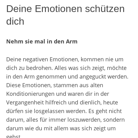
Deine Emotionen schützen
dich
Nehm sie mal in den Arm
Deine negativen Emotionen, kommen nie um
dich zu bedrohen. Alles was sich zeigt, möchte
in den Arm genommen und angeguckt werden.
Diese Emotionen, stammen aus alten
Konditionierungen und waren dir in der
Vergangenheit hilfreich und dienlich, heute
dürfen sie losgelassen werden. Es geht nicht
darum, alles für immer loszuwerden, sondern
darum wie du mit allem was sich zeigt um
gehst.