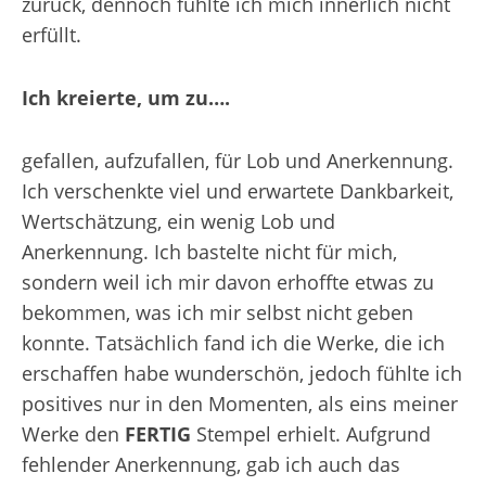
zurück, dennoch fühlte ich mich innerlich nicht
erfüllt.
Ich kreierte, um zu….
gefallen, aufzufallen, für Lob und Anerkennung.
Ich verschenkte viel und erwartete Dankbarkeit,
Wertschätzung, ein wenig Lob und
Anerkennung. Ich bastelte nicht für mich,
sondern weil ich mir davon erhoffte etwas zu
bekommen, was ich mir selbst nicht geben
konnte. Tatsächlich fand ich die Werke, die ich
erschaffen habe wunderschön, jedoch fühlte ich
positives nur in den Momenten, als eins meiner
Werke den
FERTIG
Stempel erhielt. Aufgrund
fehlender Anerkennung, gab ich auch das