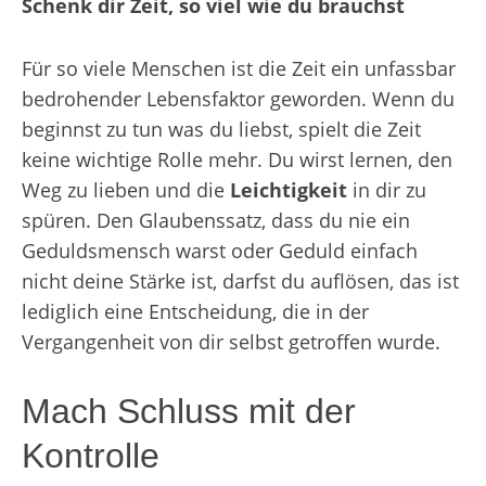
Schenk dir Zeit, so viel wie du brauchst
Für so viele Menschen ist die Zeit ein unfassbar
bedrohender Lebensfaktor geworden. Wenn du
beginnst zu tun was du liebst, spielt die Zeit
keine wichtige Rolle mehr. Du wirst lernen, den
Weg zu lieben und die
Leichtigkeit
in dir zu
spüren. Den Glaubenssatz, dass du nie ein
Geduldsmensch warst oder Geduld einfach
nicht deine Stärke ist, darfst du auflösen, das ist
lediglich eine Entscheidung, die in der
Vergangenheit von dir selbst getroffen wurde.
Mach Schluss mit der
Kontrolle