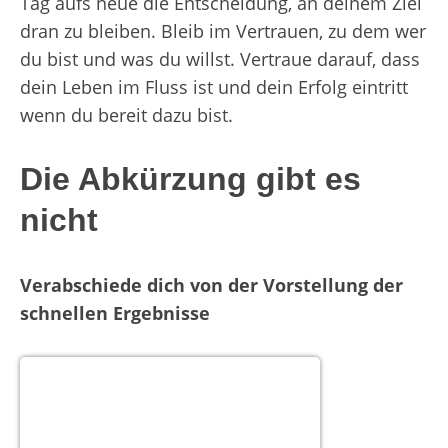
Tag aufs neue die Entscheidung, an deinem Ziel
dran zu bleiben. Bleib im Vertrauen, zu dem wer
du bist und was du willst. Vertraue darauf, dass
dein Leben im Fluss ist und dein Erfolg eintritt
wenn du bereit dazu bist.
Die Abkürzung gibt es
nicht
Verabschiede dich von der Vorstellung der
schnellen Ergebnisse