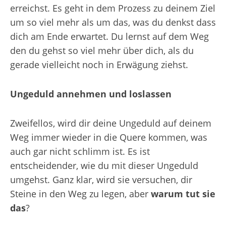
erreichst. Es geht in dem Prozess zu deinem Ziel
um so viel mehr als um das, was du denkst dass
dich am Ende erwartet. Du lernst auf dem Weg
den du gehst so viel mehr über dich, als du
gerade vielleicht noch in Erwägung ziehst.
Ungeduld annehmen und loslassen
Zweifellos, wird dir deine Ungeduld auf deinem
Weg immer wieder in die Quere kommen, was
auch gar nicht schlimm ist. Es ist
entscheidender, wie du mit dieser Ungeduld
umgehst. Ganz klar, wird sie versuchen, dir
Steine in den Weg zu legen, aber
warum tut sie
das
?