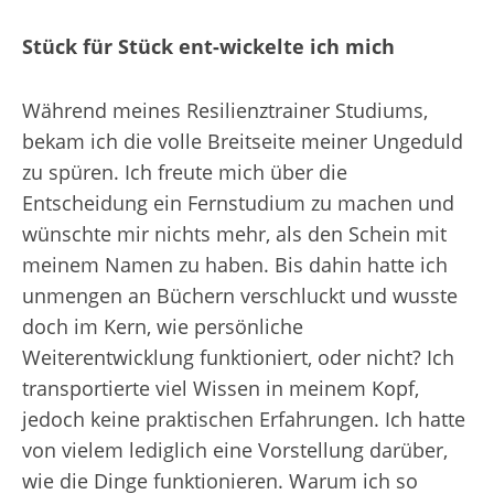
Stück für Stück ent-wickelte ich mich
Während meines Resilienztrainer Studiums,
bekam ich die volle Breitseite meiner Ungeduld
zu spüren. Ich freute mich über die
Entscheidung ein Fernstudium zu machen und
wünschte mir nichts mehr, als den Schein mit
meinem Namen zu haben. Bis dahin hatte ich
unmengen an Büchern verschluckt und wusste
doch im Kern, wie persönliche
Weiterentwicklung funktioniert, oder nicht? Ich
transportierte viel Wissen in meinem Kopf,
jedoch keine praktischen Erfahrungen. Ich hatte
von vielem lediglich eine Vorstellung darüber,
wie die Dinge funktionieren. Warum ich so