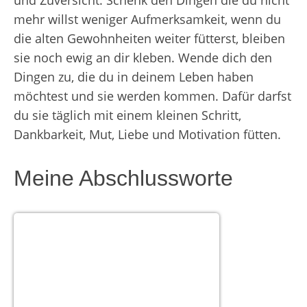
mehr willst weniger Aufmerksamkeit, wenn du
die alten Gewohnheiten weiter fütterst, bleiben
sie noch ewig an dir kleben. Wende dich den
Dingen zu, die du in deinem Leben haben
möchtest und sie werden kommen. Dafür darfst
du sie täglich mit einem kleinen Schritt,
Dankbarkeit, Mut, Liebe und Motivation fütten.
Meine Abschlussworte