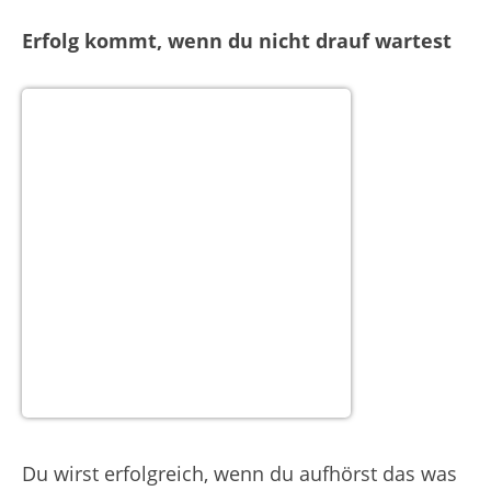
Erfolg kommt, wenn du nicht drauf wartest
Du wirst erfolgreich, wenn du aufhörst das was