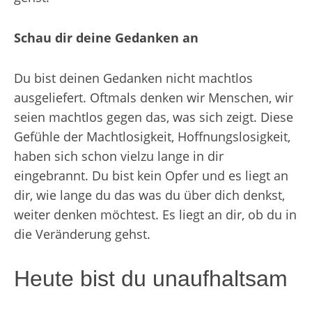
Schau dir deine Gedanken an
Du bist deinen Gedanken nicht machtlos
ausgeliefert. Oftmals denken wir Menschen, wir
seien machtlos gegen das, was sich zeigt. Diese
Gefühle der Machtlosigkeit, Hoffnungslosigkeit,
haben sich schon vielzu lange in dir
eingebrannt. Du bist kein Opfer und es liegt an
dir, wie lange du das was du über dich denkst,
weiter denken möchtest. Es liegt an dir, ob du in
die Veränderung gehst.
Heute bist du unaufhaltsam