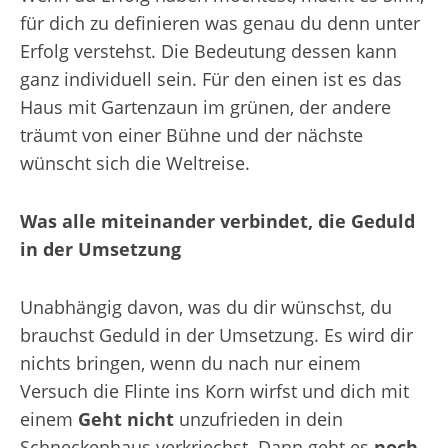
für dich zu definieren was genau du denn unter
Erfolg verstehst. Die Bedeutung dessen kann
ganz individuell sein. Für den einen ist es das
Haus mit Gartenzaun im grünen, der andere
träumt von einer Bühne und der nächste
wünscht sich die Weltreise.
Was alle miteinander verbindet, die Geduld
in der Umsetzung
Unabhängig davon, was du dir wünschst, du
brauchst Geduld in der Umsetzung. Es wird dir
nichts bringen, wenn du nach nur einem
Versuch die Flinte ins Korn wirfst und dich mit
einem
Geht nicht
unzufrieden in dein
Schneckenhaus verkriechst. Dann geht es
noch